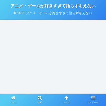
アニメ・ゲームが好きすぎて語らずをえない
© 2021 アニメ・ゲームが好きすぎて語らずをえない.
ホーム
検索
トップ
サイドバー