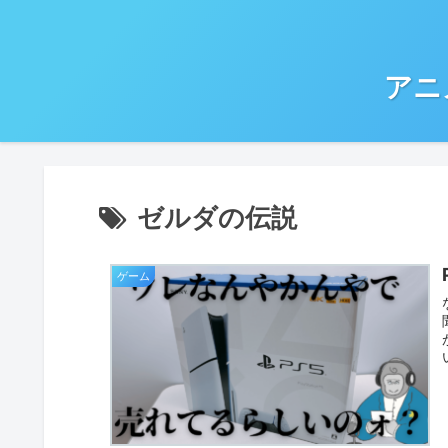
アニ
ゼルダの伝説
ゲーム