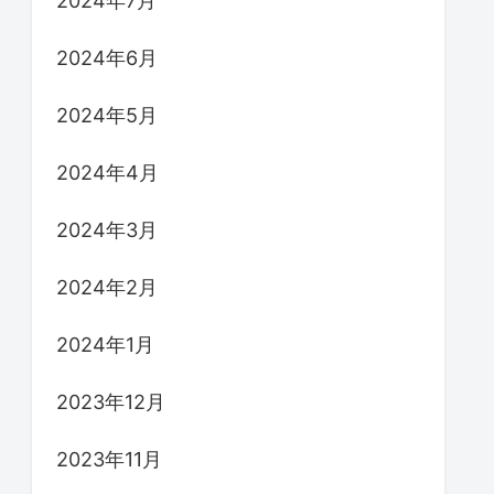
2024年7月
2024年6月
2024年5月
2024年4月
2024年3月
2024年2月
2024年1月
2023年12月
2023年11月