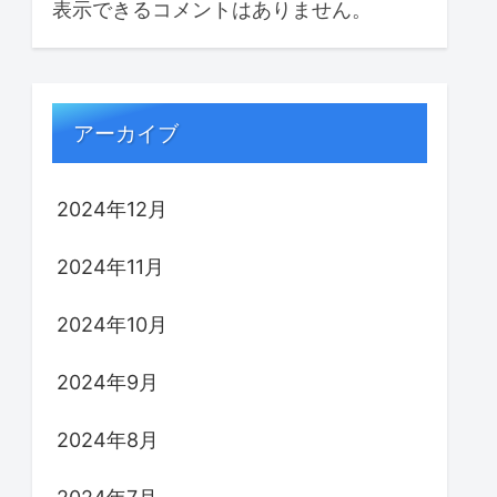
表示できるコメントはありません。
アーカイブ
2024年12月
2024年11月
2024年10月
2024年9月
2024年8月