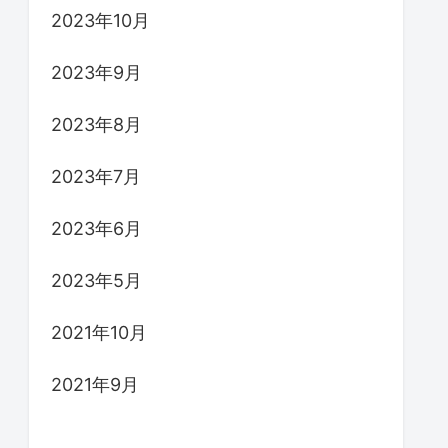
2023年10月
2023年9月
2023年8月
2023年7月
2023年6月
2023年5月
2021年10月
2021年9月