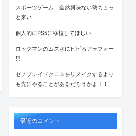
スポーツゲーム、全然興味ない勢ちょっ
と来い
個人的にPS5に移植してほしい
ロックマンのムズさにビビるアラフォー
男
ゼノブレイドクロスをリメイクするより
も先にやることがあるだろうがよ！！
最近のコメント