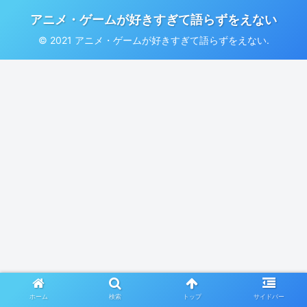
アニメ・ゲームが好きすぎて語らずをえない
© 2021 アニメ・ゲームが好きすぎて語らずをえない.
ホーム
検索
トップ
サイドバー