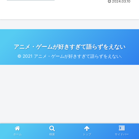
2024.03.10
アニメ・ゲームが好きすぎて語らずをえない
© 2021 アニメ・ゲームが好きすぎて語らずをえない.
ホーム
検索
トップ
サイドバー