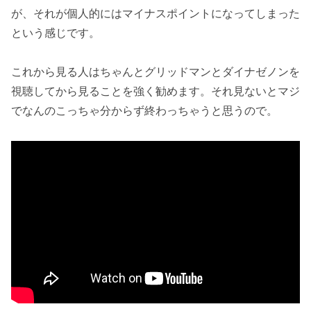
が、それが個人的にはマイナスポイントになってしまった
という感じです。
これから見る人はちゃんとグリッドマンとダイナゼノンを
視聴してから見ることを強く勧めます。それ見ないとマジ
でなんのこっちゃ分からず終わっちゃうと思うので。