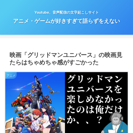
Youtube、音声配信の文字起こしサイト
アニメ・ゲームが好きすぎて語らずをえない
映画「グリッドマンユニバース」の映画見
たらはちゃめちゃ感がすごかった
アニメ