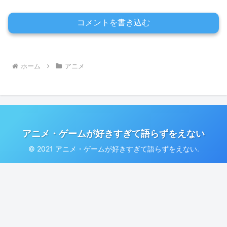
コメントを書き込む
ホーム
アニメ
アニメ・ゲームが好きすぎて語らずをえない
© 2021 アニメ・ゲームが好きすぎて語らずをえない.