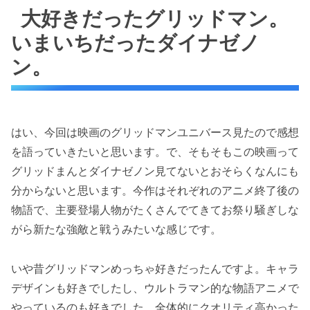
大好きだったグリッドマン。
いまいちだったダイナゼノ
ン。
はい、今回は映画のグリッドマンユニバース見たので感想
を語っていきたいと思います。で、そもそもこの映画って
グリッドまんとダイナゼノン見てないとおそらくなんにも
分からないと思います。今作はそれぞれのアニメ終了後の
物語で、主要登場人物がたくさんでてきてお祭り騒ぎしな
がら新たな強敵と戦うみたいな感じです。
いや昔グリッドマンめっちゃ好きだったんですよ。キャラ
デザインも好きでしたし、ウルトラマン的な物語アニメで
やっているのも好きでした。全体的にクオリティ高かった