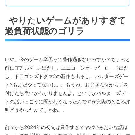
やりたいゲームがありすぎて
過負荷状態のゴリラ
いや、今のゲーム業界って豊作過ぎないっすか？ちょっと
前にFF7リバース出たし、ユニコーンオーバーロード出た
し、ドラゴンズドグマ2の新作も出るし、バルダーズゲー
ト3もまだやってないし。。もうね、おじさん何から手を
付けたら良いかわかりませんよ。というかバルダーズゲー
トの話いっこうに聞かなくなったんですが実際のところ評
判どうやったんですかね。。
前々から2024年の初旬は豊作すぎてヤバいみたいな話は