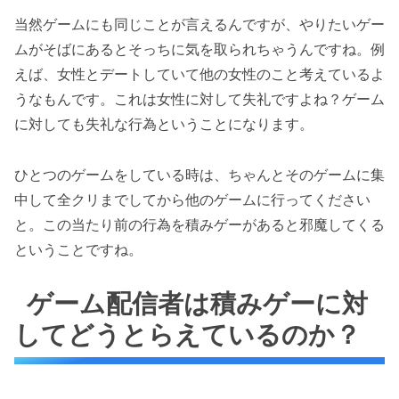
当然ゲームにも同じことが言えるんですが、やりたいゲー
ムがそばにあるとそっちに気を取られちゃうんですね。例
えば、女性とデートしていて他の女性のこと考えているよ
うなもんです。これは女性に対して失礼ですよね？ゲーム
に対しても失礼な行為ということになります。
ひとつのゲームをしている時は、ちゃんとそのゲームに集
中して全クリまでしてから他のゲームに行ってください
と。この当たり前の行為を積みゲーがあると邪魔してくる
ということですね。
ゲーム配信者は積みゲーに対
してどうとらえているのか？