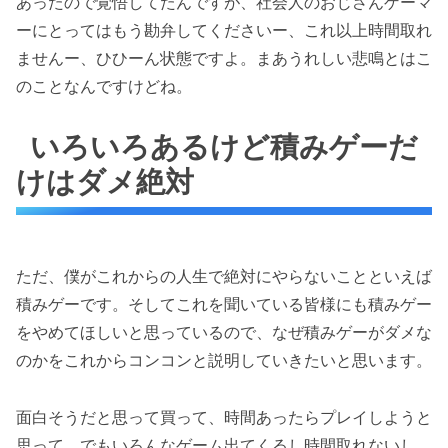
あったので覚悟してたんですが、社会人のおじさんゲーマ
ーにとってはもう勘弁してくださいー、これ以上時間取れ
ませんー、ひひーん状態ですよ。まあうれしい悲鳴とはこ
のことなんですけどね。
いろいろあるけど積みゲーだ
けはダメ絶対
ただ、僕がこれからの人生で絶対にやらないことといえば
積みゲーです。そしてこれを聞いている皆様にも積みゲー
をやめてほしいと思っているので、なぜ積みゲーがダメな
のかをこれからコンコンと説明していきたいと思います。
面白そうだと思って買って、時間あったらプレイしようと
思って、でもいろんなゲーム出てくるし時間取れないし