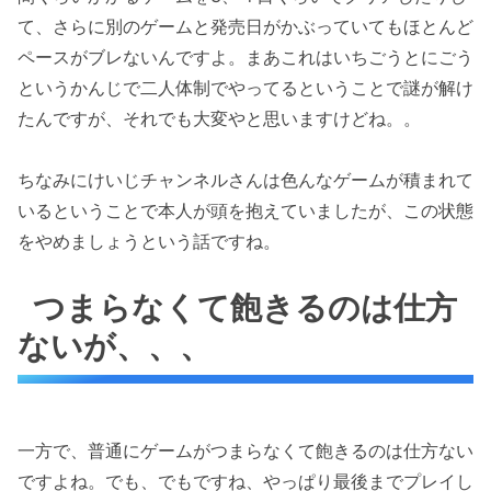
て、さらに別のゲームと発売日がかぶっていてもほとんど
ペースがブレないんですよ。まあこれはいちごうとにごう
というかんじで二人体制でやってるということで謎が解け
たんですが、それでも大変やと思いますけどね。。
ちなみにけいじチャンネルさんは色んなゲームが積まれて
いるということで本人が頭を抱えていましたが、この状態
をやめましょうという話ですね。
つまらなくて飽きるのは仕方
ないが、、、
一方で、普通にゲームがつまらなくて飽きるのは仕方ない
ですよね。でも、でもですね、やっぱり最後までプレイし