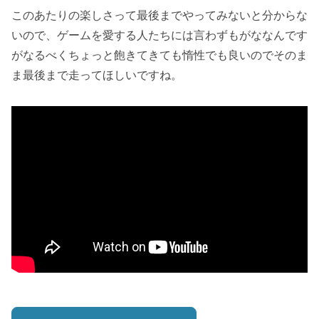
このあたりの楽しさって最後までやってみないと分からな
いので、ゲームを愛する人たちには言わずもがななんです
がなるべくちょっと飽きてきても惰性でも良いのでそのま
ま最後まで走ってほしいですね。