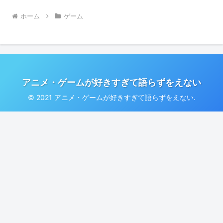
ホーム
ゲーム
アニメ・ゲームが好きすぎて語らずをえない
© 2021 アニメ・ゲームが好きすぎて語らずをえない.