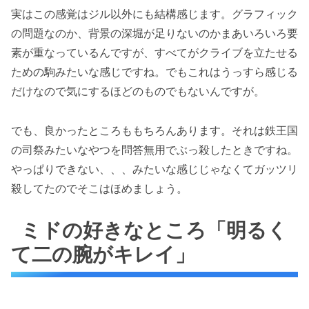
実はこの感覚はジル以外にも結構感じます。グラフィック
の問題なのか、背景の深堀が足りないのかまあいろいろ要
素が重なっているんですが、すべてがクライブを立たせる
ための駒みたいな感じですね。でもこれはうっすら感じる
だけなので気にするほどのものでもないんですが。
でも、良かったところももちろんあります。それは鉄王国
の司祭みたいなやつを問答無用でぶっ殺したときですね。
やっぱりできない、、、みたいな感じじゃなくてガッツリ
殺してたのでそこはほめましょう。
ミドの好きなところ「明るく
て二の腕がキレイ」