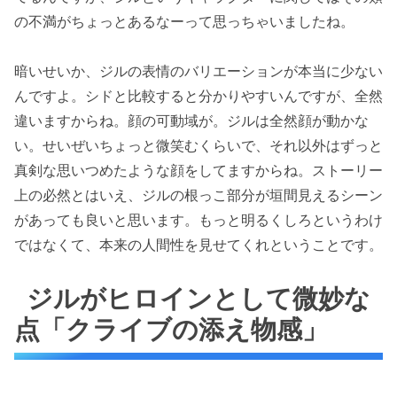
の不満がちょっとあるなーって思っちゃいましたね。
暗いせいか、ジルの表情のバリエーションが本当に少ない
んですよ。シドと比較すると分かりやすいんですが、全然
違いますからね。顔の可動域が。ジルは全然顔が動かな
い。せいぜいちょっと微笑むくらいで、それ以外はずっと
真剣な思いつめたような顔をしてますからね。ストーリー
上の必然とはいえ、ジルの根っこ部分が垣間見えるシーン
があっても良いと思います。もっと明るくしろというわけ
ではなくて、本来の人間性を見せてくれということです。
ジルがヒロインとして微妙な
点「クライブの添え物感」