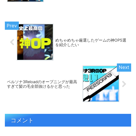
めちゃめちゃ厳選したゲームの神OP5選
を紹介したい
ペルソナ3Reloadのオープニングが最高
すぎて髪の毛全部抜けるかと思った
コメント