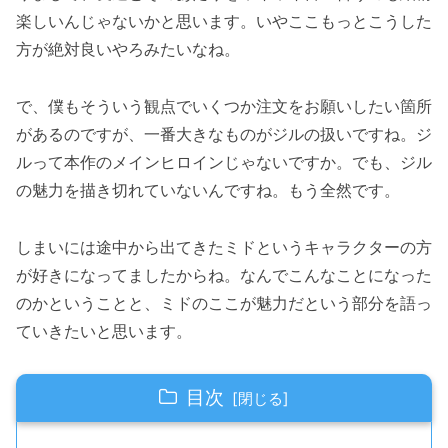
楽しいんじゃないかと思います。いやここもっとこうした
方が絶対良いやろみたいなね。
で、僕もそういう観点でいくつか注文をお願いしたい箇所
があるのですが、一番大きなものがジルの扱いですね。ジ
ルって本作のメインヒロインじゃないですか。でも、ジル
の魅力を描き切れていないんですね。もう全然です。
しまいには途中から出てきたミドというキャラクターの方
が好きになってましたからね。なんでこんなことになった
のかということと、ミドのここが魅力だという部分を語っ
ていきたいと思います。
目次