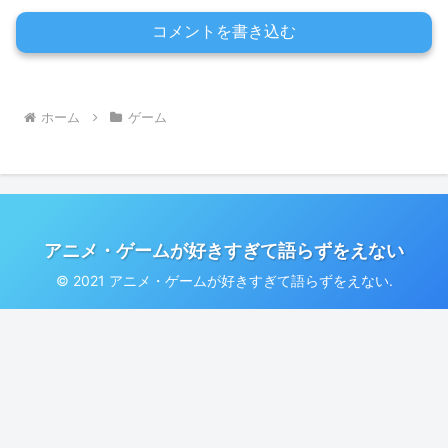
コメントを書き込む
ホーム
ゲーム
アニメ・ゲームが好きすぎて語らずをえない
© 2021 アニメ・ゲームが好きすぎて語らずをえない.