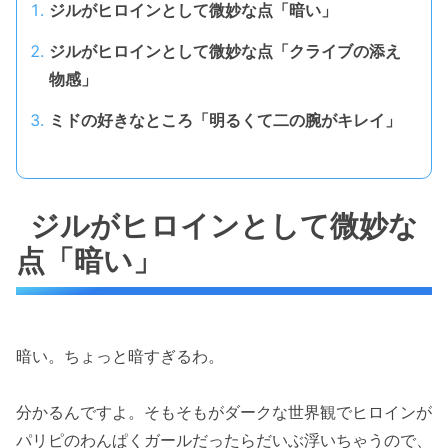
ジルがヒロインとして微妙な点「暗い」
ジルがヒロインとして微妙な点「クライブの添え
物感」
ミドの好きなところ「明るくて二の腕がキレイ」
ジルがヒロインとして微妙な
点「暗い」
暗い。ちょっと暗すぎるわ。
分かるんですよ。そもそもがダークな世界観でヒロインが
パリピのわんぱくガールだったらだいぶ浮いちゃうので、