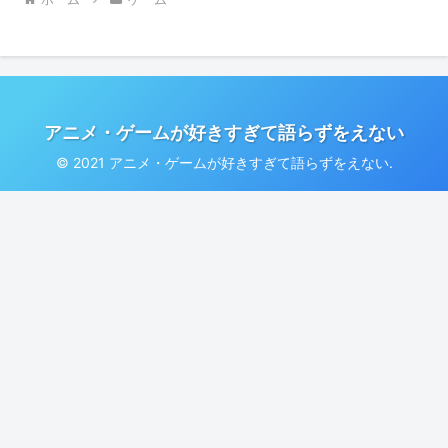
アニメ・ゲームが好きすぎて語らずをえない
© 2021 アニメ・ゲームが好きすぎて語らずをえない.